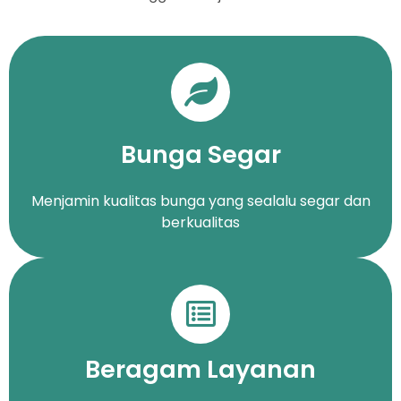
Bunga Segar
Menjamin kualitas bunga yang sealalu segar dan
berkualitas
Beragam Layanan