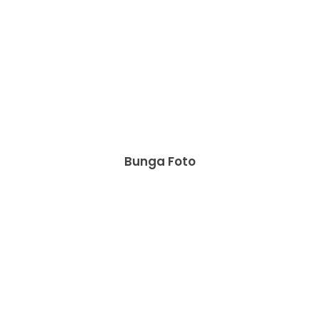
Bunga Foto