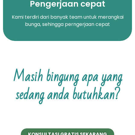
Pengerjaan cepat
Kami terdiri dari banyak team untuk merangkai
bunga, sehingga perngerjaan cepat
Masih bingung apa yang
sedang anda butuhkan?
KONSULTASI GRATIS SEKARANG