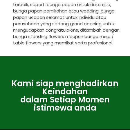
terbaik, seperti bunga papan untuk duka cita,
bunga papan pernikahan atau wedding, bunga
papan ucapan selamat untuk individu atau
perusahaan yang sedang grand opening untuk
mengucapkan congratulaions, ditambah dengan
bunga standing flowers maupun bunga meja /
table flowers yang memikat serta profesional.
Kami siap menghadirkan
Keindahan
dalam Setiap Momen
istimewa anda