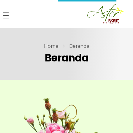
Home
Beranda
Beranda