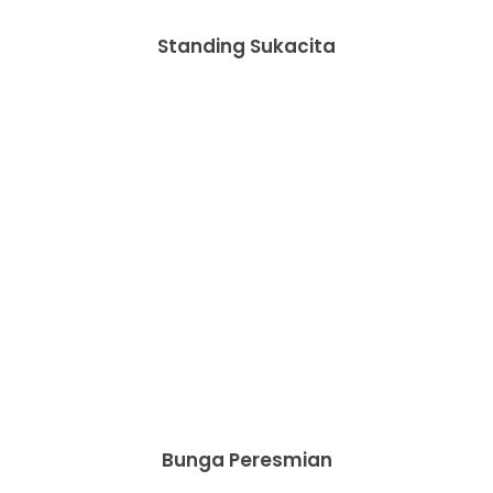
Standing Sukacita
Bunga Peresmian