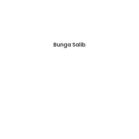
Bunga Salib