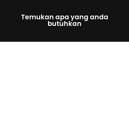
Temukan apa yang anda
butuhkan