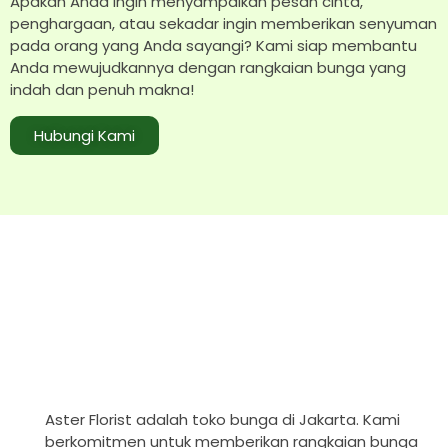
Apakah Anda ingin menyampaikan pesan cinta,
penghargaan, atau sekadar ingin memberikan senyuman
pada orang yang Anda sayangi? Kami siap membantu
Anda mewujudkannya dengan rangkaian bunga yang
indah dan penuh makna!
Hubungi Kami
Aster Florist adalah toko bunga di Jakarta. Kami
berkomitmen untuk memberikan rangkaian bunga