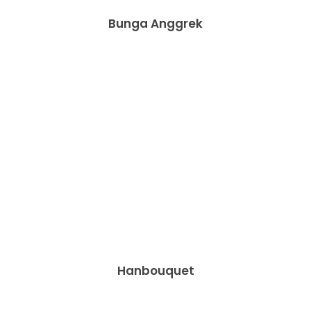
Bunga Anggrek
Hanbouquet