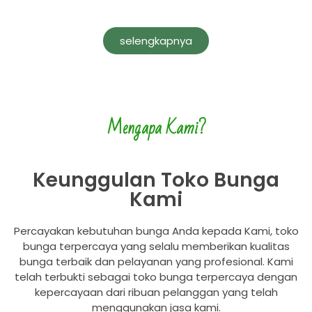
selengkapnya
Mengapa Kami?
Keunggulan Toko Bunga
Kami
Percayakan kebutuhan bunga Anda kepada Kami,
toko
bunga terpercaya yang selalu memberikan kualitas
bunga terbaik dan pelayanan yang profesional. Kami
telah terbukti sebagai toko bunga terpercaya dengan
kepercayaan dari ribuan pelanggan yang telah
menggunakan jasa kami.