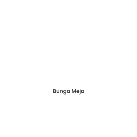
Bunga Meja