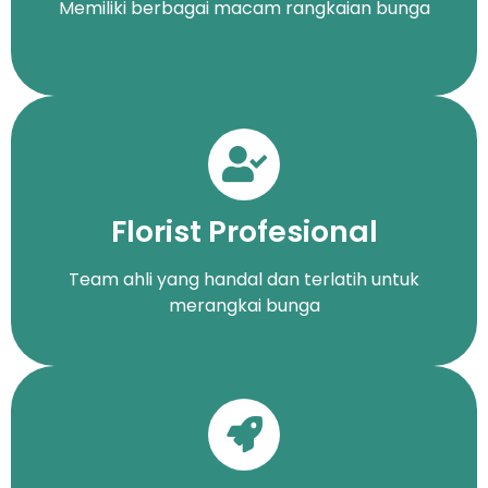
Memiliki berbagai macam rangkaian bunga
Florist Profesional
Team ahli yang handal dan terlatih untuk
merangkai bunga