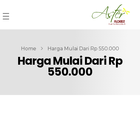
Home
Harga Mulai Dari Rp 550.000
Harga Mulai Dari Rp
550.000